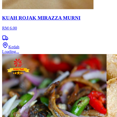
KUAH ROJAK MIRAZZA MURNI
RM 6.00
Kedah
Loading...