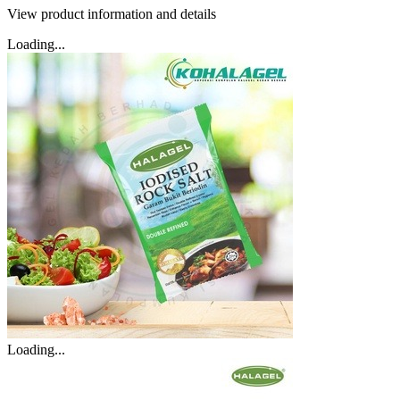
View product information and details
Loading...
Loading...