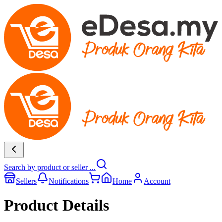
Search by product or seller ...
Sellers
Notifications
Home
Account
Product Details