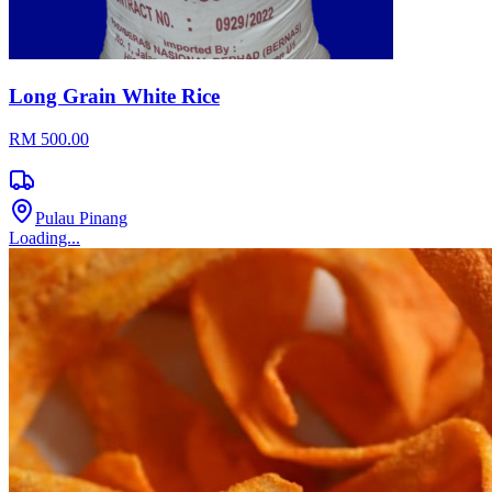
Long Grain White Rice
RM 500.00
Pulau Pinang
Loading...