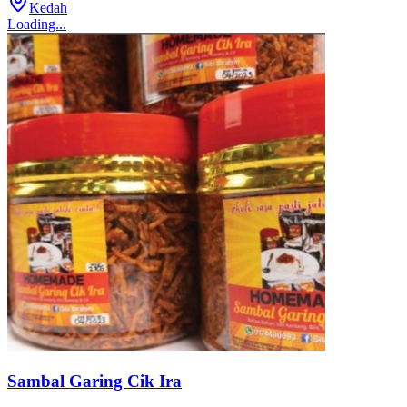
Kedah
Loading...
Sambal Garing Cik Ira