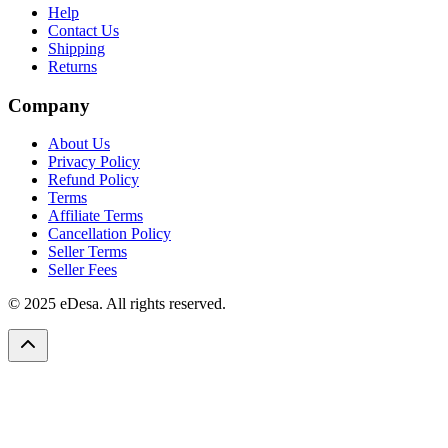
Help
Contact Us
Shipping
Returns
Company
About Us
Privacy Policy
Refund Policy
Terms
Affiliate Terms
Cancellation Policy
Seller Terms
Seller Fees
© 2025 eDesa. All rights reserved.