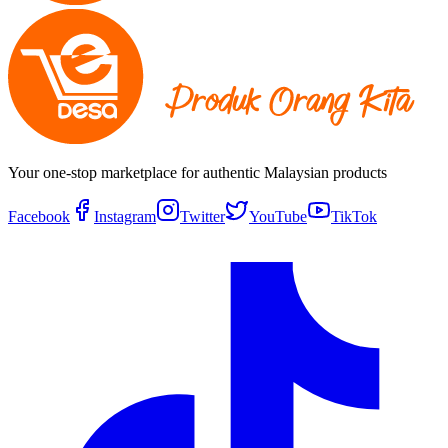
Your one-stop marketplace for authentic Malaysian products
Facebook
Instagram
Twitter
YouTube
TikTok