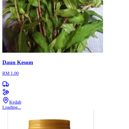
Daun Kesom
RM 1.00
Kedah
Loading...