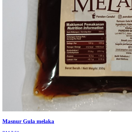
Masnur Gula melaka