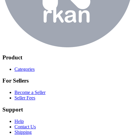
Product
Categories
For Sellers
Become a Seller
Seller Fees
Support
Help
Contact Us
Shipping