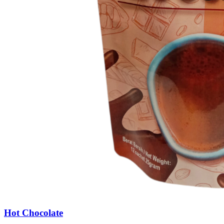
Hot Chocolate