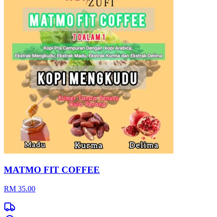
MATMO FIT COFFEE
RM 35.00