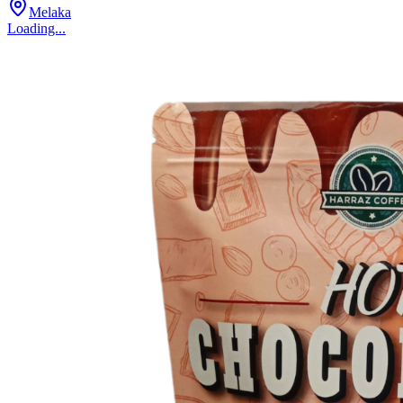
Melaka
Loading...