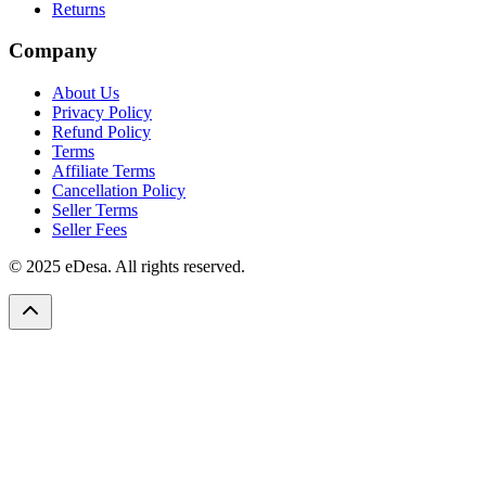
Returns
Company
About Us
Privacy Policy
Refund Policy
Terms
Affiliate Terms
Cancellation Policy
Seller Terms
Seller Fees
© 2025 eDesa. All rights reserved.