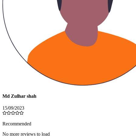
Md Zulhar shah
15/09/2023
Recommended
No more reviews to load