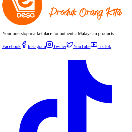
Your one-stop marketplace for authentic Malaysian products
Facebook
Instagram
Twitter
YouTube
TikTok