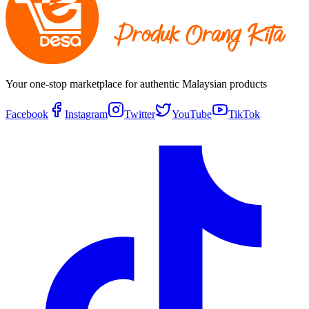
Your one-stop marketplace for authentic Malaysian products
Facebook
Instagram
Twitter
YouTube
TikTok