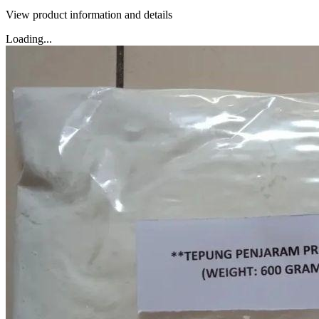
View product information and details
Loading...