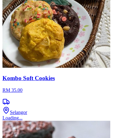
Kombo Soft Cookies
RM 35.00
Selangor
Loading...