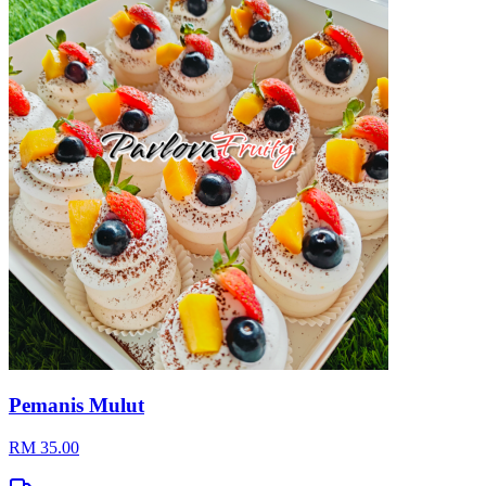
Pemanis Mulut
RM 35.00