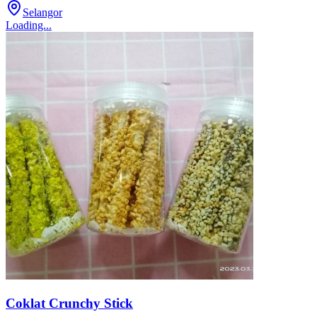
Selangor
Loading...
Coklat Crunchy Stick