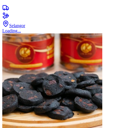
Selangor
Loading...