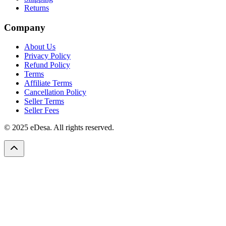
Returns
Company
About Us
Privacy Policy
Refund Policy
Terms
Affiliate Terms
Cancellation Policy
Seller Terms
Seller Fees
© 2025 eDesa. All rights reserved.