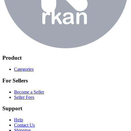
Product
Categories
For Sellers
Become a Seller
Seller Fees
Support
Help
Contact Us
Shipping