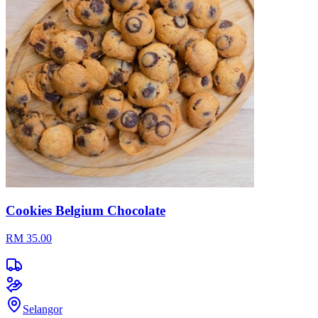
Cookies Belgium Chocolate
RM 35.00
Selangor